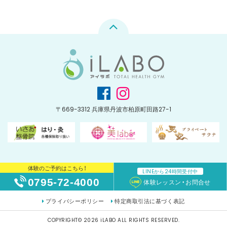
〒669-3312 兵庫県丹波市柏原町田路27-1
体験のご予約はこちら！
LINEから24時間受付中
0795-72-4000
体験レッスン・お問合せ
プライバシーポリシー
特定商取引法に基づく表記
COPYRIGHT© 2026 iLABO ALL RIGHTS RESERVED.