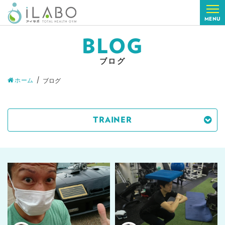
MENU
BLOG
ブログ
ホーム
ブログ
TRAINER