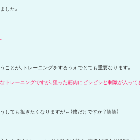
ました。
。
うことが、トレーニングをするうえでとても重要なります。
なトレーニングですが、狙った筋肉にビシビシと刺激が入って
うしても担ぎたくなりますが←（僕だけですか？笑笑）