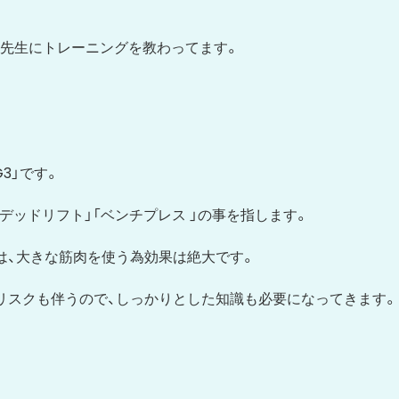
先生にトレーニングを教わってます。
3」です。
」「デッドリフト」「ベンチプレス 」の事を指します。
は、大きな筋肉を使う為効果は絶大です。
リスクも伴うので、しっかりとした知識も必要になってきます。