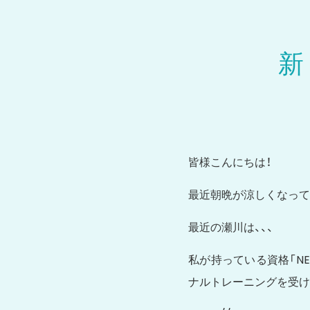
新
皆様こんにちは！
最近朝晩が涼しくなって
最近の瀬川は、、、
私が持っている資格「N
ナルトレーニングを受け