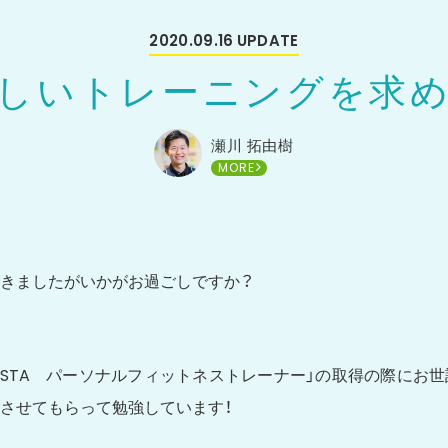
2020.09.16
UPDATE
しいトレーニングを求
瀬川 拓由樹
MORE
きましたがいかがお過ごしですか？
ESTA パーソナルフィットネストレーナー」の取得の際にお
させてもらって勉強しています！