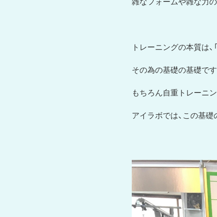
雑なフォームや雑な力の
トレーニングの本質は、
その為の基礎の基礎です
もちろん自重トレーニン
アイラボでは、この基礎