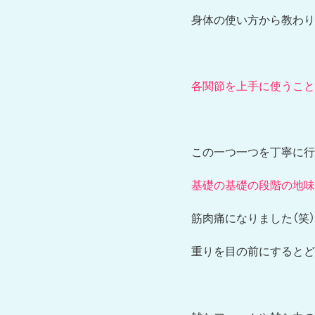
身体の使い方から教わり
各関節を上手に使うこと
この一つ一つを丁寧に行
基礎の基礎の段階の地味
筋肉痛になりました（笑）
重りを目の前にするとど