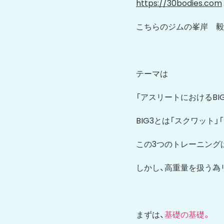
https://30bodies.com
こちらのジムの峯岸 毅
テーマは
「アスリートにおけるBIG
BIG3とは「スクワット
この3つのトレーニング
しかし、高重量を扱う為
まずは、
基礎の基礎。