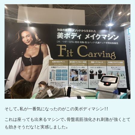
そして、私が一番気になったのがこの美ボディマシン！！
これは座っても出来るマシンで、骨盤底筋強化され刺激が強くとて
も効きそうだな！と実感しました。