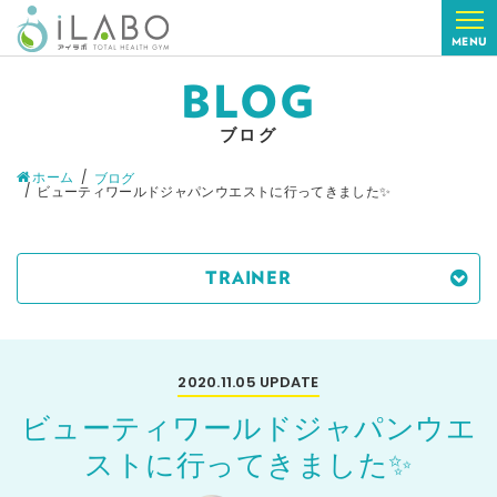
MENU
BLOG
ブログ
ホーム
ブログ
ビューティワールドジャパンウエストに行ってきました✨
TRAINER
2020.11.05
UPDATE
ビューティワールドジャパンウエ
ストに行ってきました✨