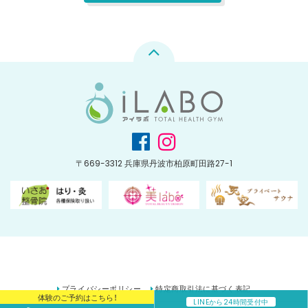
〒669-3312 兵庫県丹波市柏原町田路27-1
プライバシーポリシー
特定商取引法に基づく表記
体験のご予約はこちら！
LINEから24時間受付中