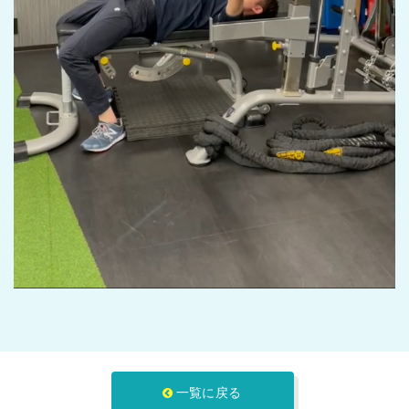
一覧に戻る