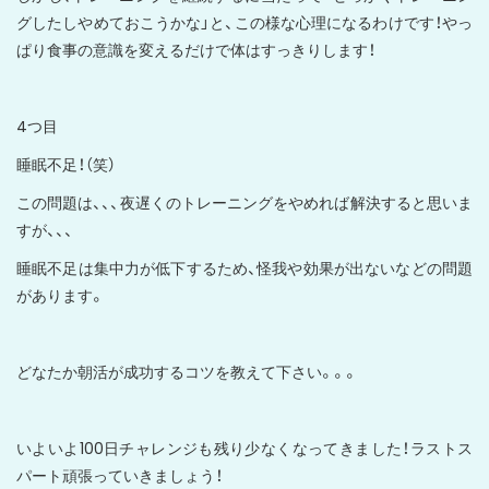
グしたしやめておこうかな」と、この様な心理になるわけです！やっ
ぱり食事の意識を変えるだけで体はすっきりします！
4つ目
睡眠不足！（笑）
この問題は、、、夜遅くのトレーニングをやめれば解決すると思いま
すが、、、
睡眠不足は集中力が低下するため、怪我や効果が出ないなどの問題
があります。
どなたか朝活が成功するコツを教えて下さい。。。
いよいよ100日チャレンジも残り少なくなってきました！ラストス
パート頑張っていきましょう！