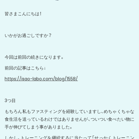
皆さまこんにちは！
いかがお過ごしですか？
今回は前回の続きになります。
前回の記事はこちら↓
https://isao-labo.com/blog/1558/
3つ目
もちろん私もファスティングを経験していますし、めちゃくちゃな
食生活を送っているわけではありませんが、ついつい食べたい物に
手が伸びてしまう事がありました。
しかし、トレーニングを継続するに当たって「せっかくトレーニン