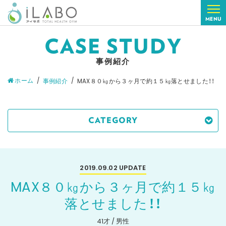
MENU
CASE STUDY
事例紹介
ホーム
事例紹介
MAX８０㎏から３ヶ月で約１５㎏落とせました！！
CATEGORY
2019.09.02
UPDATE
MAX８０㎏から３ヶ月で約１５㎏
落とせました！！
41才 / 男性