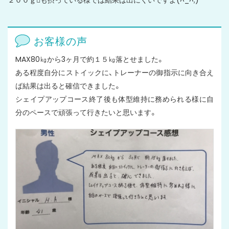
お客様の声
MAX80㎏から3ヶ月で約１５㎏落とせました。
ある程度自分にストイックに、トレーナーの御指示に向き合え
ば結果は出ると確信できました。
シェイプアップコース終了後も体型維持に務められる様に自
分のペースで頑張って行きたいと思います。