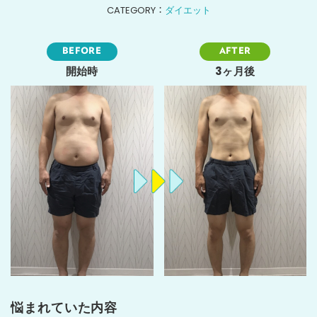
CATEGORY ：
ダイエット
BEFORE
AFTER
開始時
3ヶ月後
悩まれていた内容