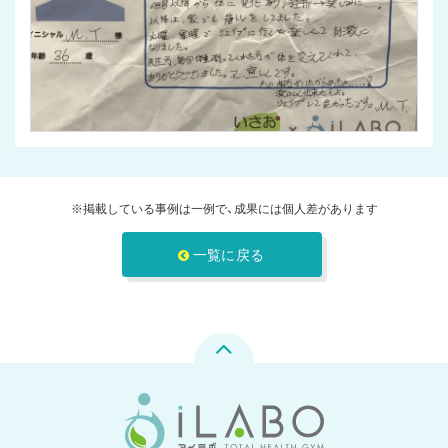
※掲載している事例は一例で、成果には個人差があります
一覧に戻る