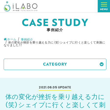
MENU
CASE STUDY
事例紹介
ホーム
事例紹介
体の変化が挫折を乗り越える力に（笑）シェイプに行くと楽しくて刺激に
なりました！！
CATEGORY
2021.06.05
UPDATE
体の変化が挫折を乗り越える力に
（笑）シェイプに行くと楽しくて刺