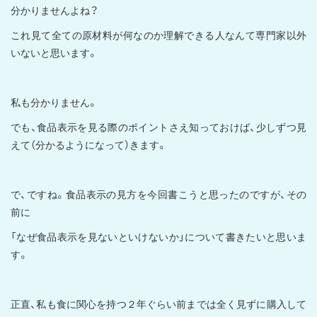
分かりませんよね？
これ見て全ての原材料が何なのか理解できる人なんて専門家以外
いないと思います。
私も分かりません。
でも、食品表示を見る際のポイントさえ知っておけば、少しずつ見
えて（分かるようになって）きます。
で、ですね。食品表示の見方を今回書こうと思ったのですが、その
前に
「なぜ食品表示を見ないといけないか」について書きたいと思いま
す。
正直、私も食に関心を持つ２年ぐらい前までは全く見ずに購入して