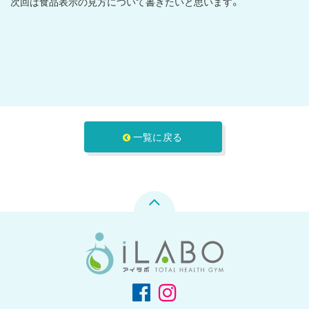
次回は食品表示の見方について書きたいと思います。
一覧に戻る