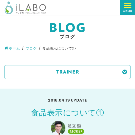
MENU
BLOG
ブログ
ホーム
ブログ
食品表示について①
TRAINER
2018.04.19
UPDATE
食品表示について①
足立 勲
MORE