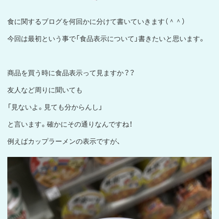
食に関するブログを何回かに分けて書いていきます（＾＾）
今回は最初という事で「食品表示について」書きたいと思います。
商品を買う時に食品表示って見ますか？？
友人など周りに聞いても
「見ないよ。見ても分からんし」
と言います。確かにその通りなんですね！
例えばカップラーメンの表示ですが、