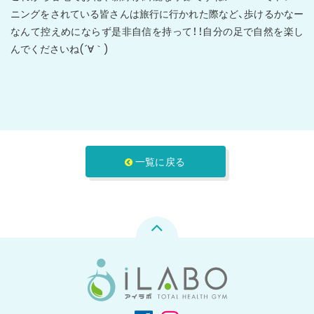
ニングをされている皆さんは旅行に行かれた際など、歩けるかなー
なんて控えめにならず是非自信を持って！！自分の足で自然を楽し
んでくださいね(´∀｀)
一覧に戻る