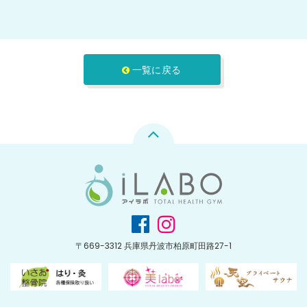
一覧に戻る
〒669-3312 兵庫県丹波市柏原町田路27-1