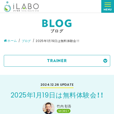
MENU
BLOG
ブログ
ホーム
ブログ
2025年1月19日は無料体験会！！
TRAINER
2024.12.26
UPDATE
2025年1月19日は無料体験会！！
竹内 彰吾
MORE