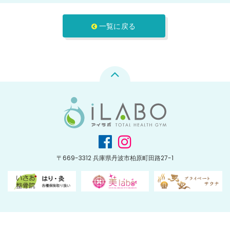
一覧に戻る
〒669-3312 兵庫県丹波市柏原町田路27-1