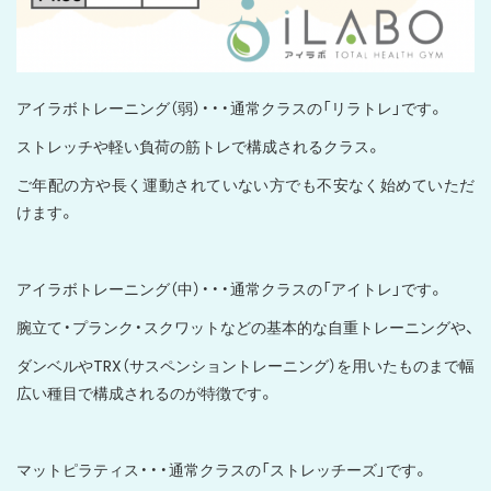
アイラボトレーニング（弱）・・・通常クラスの「リラトレ」です。
ストレッチや軽い負荷の筋トレで構成されるクラス。
ご年配の方や長く運動されていない方でも不安なく始めていただ
けます。
アイラボトレーニング（中）・・・通常クラスの「アイトレ」です。
腕立て・プランク・スクワットなどの基本的な自重トレーニングや、
ダンベルやTRX（サスペンショントレーニング）を用いたものまで幅
広い種目で構成されるのが特徴です。
マットピラティス・・・通常クラスの「ストレッチーズ」です。