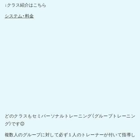
↓クラス紹介はこちら
システム・料金
どのクラスもセミパーソナルトレーニング（グループトレーニン
グ）です😊
複数人のグループに対して必ず１人のトレーナーが付いて指導し