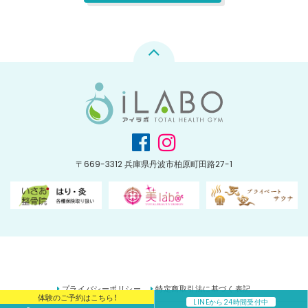
〒669-3312 兵庫県丹波市柏原町田路27-1
プライバシーポリシー
特定商取引法に基づく表記
体験のご予約はこちら！
LINEから24時間受付中