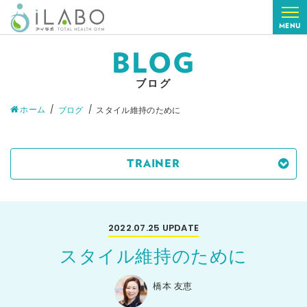
MENU
BLOG
ブログ
ホーム
ブログ
スタイル維持のために
TRAINER
2022.07.25
UPDATE
スタイル維持のために
橋本 友恵