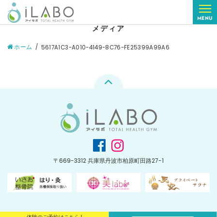
MENU
メディア
ホーム
5617A1C3-A010-4149-8C76-FE25399A99A6
〒669-3312 兵庫県丹波市柏原町田路27-1
体験のご予約はこちら！