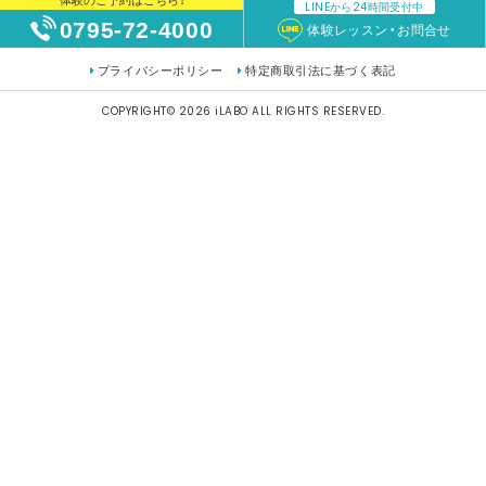
LINEから24時間受付中
0795-72-4000
体験レッスン・お問合せ
プライバシーポリシー
特定商取引法に基づく表記
COPYRIGHT© 2026 iLABO ALL RIGHTS RESERVED.