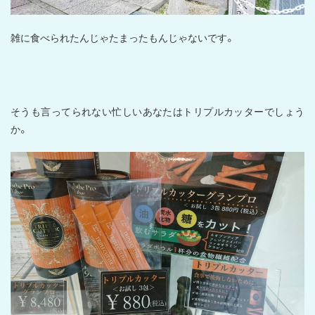
雑に食べられたんじゃたまったもんじゃないです。
そうも言ってられない忙しいあなたはトリプルカッターでしょう
か。