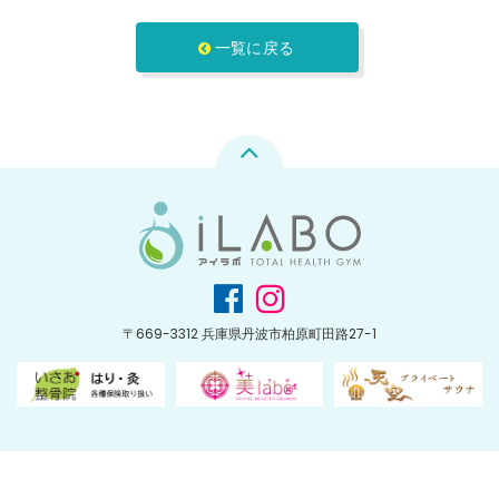
一覧に戻る
〒669-3312 兵庫県丹波市柏原町田路27-1