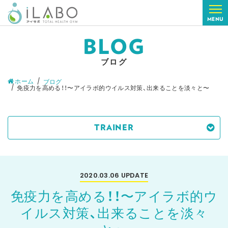
MENU
BLOG
ブログ
ホーム
ブログ
免疫力を高める！！〜アイラボ的ウイルス対策、出来ることを淡々と〜
TRAINER
2020.03.06
UPDATE
免疫力を高める！！〜アイラボ的ウ
イルス対策、出来ることを淡々